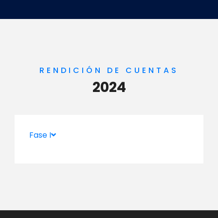
RENDICIÓN DE CUENTAS
2024
Fase I