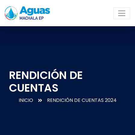
RENDICIÓN DE
CUENTAS
INICIO
RENDICIÓN DE CUENTAS 2024